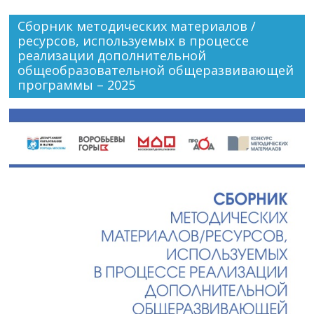
Сборник методических материалов /
ресурсов, используемых в процессе
реализации дополнительной
общеобразовательной общеразвивающей
программы – 2025