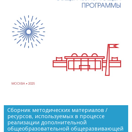
Сборник методических материалов /
ресурсов, используемых в процессе
реализации дополнительной
общеобразовательной общеразвивающей