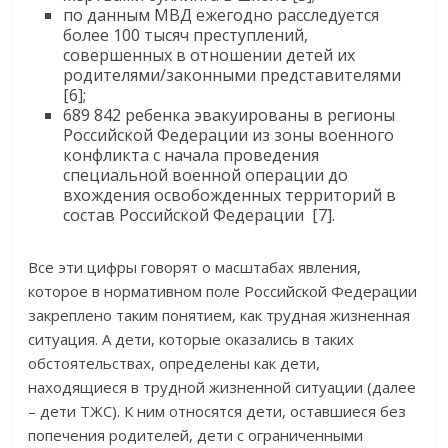
по данным МВД ежегодно расследуется
более 100 тысяч преступлений,
совершенных в отношении детей их
родителями/законными представителями
[6];
689 842 ребенка эвакуированы в регионы
Российской Федерации из зоны военного
конфликта с начала проведения
специальной военной операции до
вхождения освобожденных территорий в
состав Российской Федерации [7].
Все эти цифры говорят о масштабах явления,
которое в нормативном поле Российской Федерации
закреплено таким понятием, как трудная жизненная
ситуация. А дети, которые оказались в таких
обстоятельствах, определены как дети,
находящиеся в трудной жизненной ситуации (далее
– дети ТЖС). К ним относятся дети, оставшиеся без
попечения родителей, дети с ограниченными