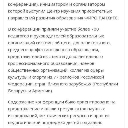
конференция), инициатором и организатором
которой выступил Центр изучения приоритетных
направлений развития образования ФИРО РАНХиГС.
В конференции приняли участие более 700
педагогов и руководителей образовательных
организаций системы общего, дополнительного,
среднего профессионального образования,
представителей высшего и дополнительного
профессионального образования, членов
общественных организаций, коллег из сферы
культуры и спорта из 77 регионов Российской
Федерации, стран ближнего зарубежья (Республики
Беларусь и Армении).
Содержание конференции было ориентировано на
представление и анализ результатов научных
исследований, методических ресурсов и практик
педагогической поддержки детей социально