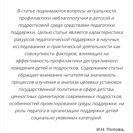
В статье поднимаются вопросы актуальности
профилактики неблагополучия в детской и
подростковой среде средствами педагогики
поддержки. Целью статьи является характеристика
ракурсов педагогической поддержки в научных
исследованиях и практической деятельности как
совокупности факторов, влияющих на
эффективность профилактики деструктивного
поведения детей и подростков. Содержание статьи
обращает внимание читателя на значимость
процессов изучения и анализа целевых установок
государственной политики в сфере детства,
ценностных ориентиров современных подростков,
особенностей проектирования среды поддержки, на
роль педагога в организации поддержки детей
социально уязвимых категорий.
И.Н. Попова,