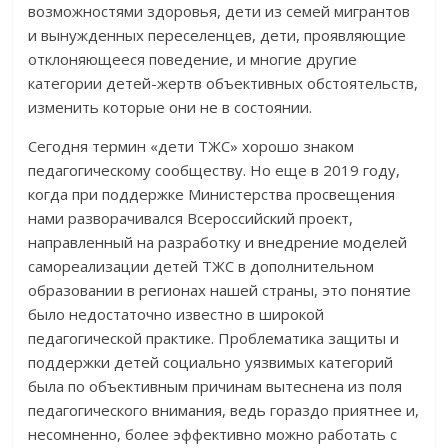
возможностями здоровья, дети из семей мигрантов
и вынужденных переселенцев, дети, проявляющие
отклоняющееся поведение, и многие другие
категории детей-жертв объективных обстоятельств,
изменить которые они не в состоянии.
Сегодня термин «дети ТЖС» хорошо знаком
педагогическому сообществу. Но еще в 2019 году,
когда при поддержке Министерства просвещения
нами разворачивался Всероссийский проект,
направленный на разработку и внедрение моделей
самореализации детей ТЖС в дополнительном
образовании в регионах нашей страны, это понятие
было недостаточно известно в широкой
педагогической практике. Проблематика защиты и
поддержки детей социально уязвимых категорий
была по объективным причинам вытеснена из поля
педагогического внимания, ведь гораздо приятнее и,
несомненно, более эффективно можно работать с