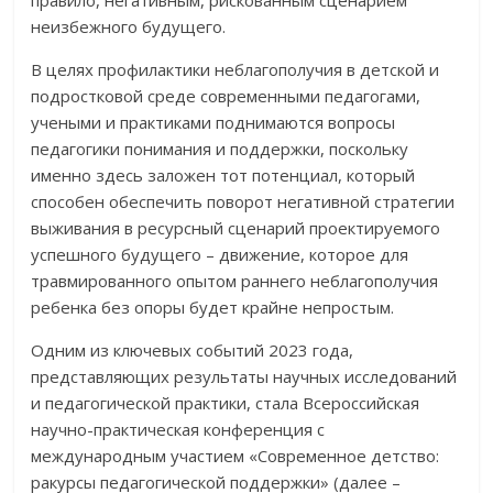
неизбежного будущего.
В целях профилактики неблагополучия в детской и
подростковой среде современными педагогами,
учеными и практиками поднимаются вопросы
педагогики понимания и поддержки, поскольку
именно здесь заложен тот потенциал, который
способен обеспечить поворот негативной стратегии
выживания в ресурсный сценарий проектируемого
успешного будущего – движение, которое для
травмированного опытом раннего неблагополучия
ребенка без опоры будет крайне непростым.
Одним из ключевых событий 2023 года,
представляющих результаты научных исследований
и педагогической практики, стала Всероссийская
научно-практическая конференция с
международным участием «Современное детство:
ракурсы педагогической поддержки» (далее –