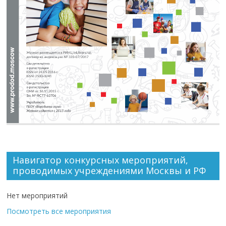
Навигатор конкурсных мероприятий,
проводимых учреждениями Москвы и РФ
Нет мероприятий
Посмотреть все мероприятия