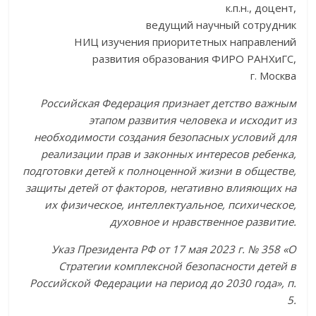
к.п.н., доцент,
ведущий научный сотрудник
НИЦ изучения приоритетных направлений
развития образования ФИРО РАНХиГС,
г. Москва
Российская Федерация признает детство важным
этапом развития человека и исходит из
необходимости создания безопасных условий для
реализации прав и законных интересов ребенка,
подготовки детей к полноценной жизни в обществе,
защиты детей от факторов, негативно влияющих на
их физическое, интеллектуальное, психическое,
духовное и нравственное развитие.
Указ Президента РФ от 17 мая 2023 г. № 358 «О
Стратегии комплексной безопасности детей в
Российской Федерации на период до 2030 года», п.
5.