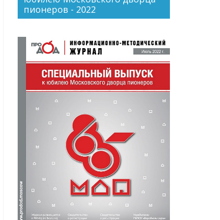
пионеров - 2022