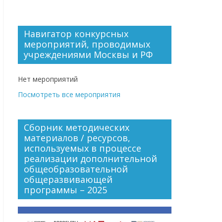
Навигатор конкурсных
мероприятий, проводимых
учреждениями Москвы и РФ
Нет мероприятий
Посмотреть все мероприятия
Сборник методических
материалов / ресурсов,
используемых в процессе
реализации дополнительной
общеобразовательной
общеразвивающей
программы – 2025