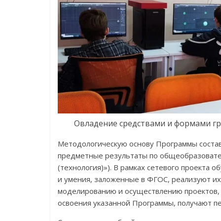
Овладение средствами и формами гр
Методологическую основу Программы соста
предметные результаты по общеобразовате
(технология)»). В рамках сетевого проекта
и умения, заложенные в ФГОС, реализуют их
моделированию и осуществлению проектов,
освоения указанной Программы, получают п