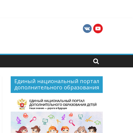
ти для их профессиональной и социальной
Единый национальный портал
дополнительного образования