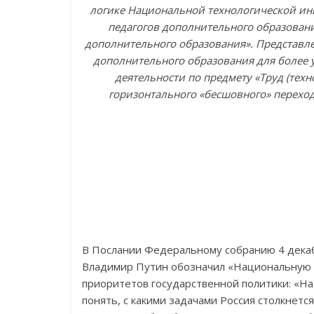
логике Национальной технологической ин
педагогов дополнительного образовани
дополнительного образования». Представл
дополнительного образования для более
деятельности по предмету «Труд (техн
горизонтального «бесшовного» перехо
В Послании Федеральному собранию 4 дека
Владимир Путин обозначил «Национальную 
приоритетов государственной политики: «Н
понять, с какими задачами Россия столкнется