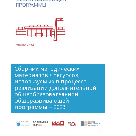
Сборник методических
материалов / ресурсов,
используемых в процессе
реализации дополнительной
общеобразовательной
общеразвивающей
программы – 2023