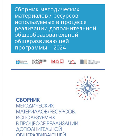
Сборник методических
материалов / ресурсов,
используемых в процессе
реализации дополнительной
общеобразовательной
общеразвивающей
программы – 2024