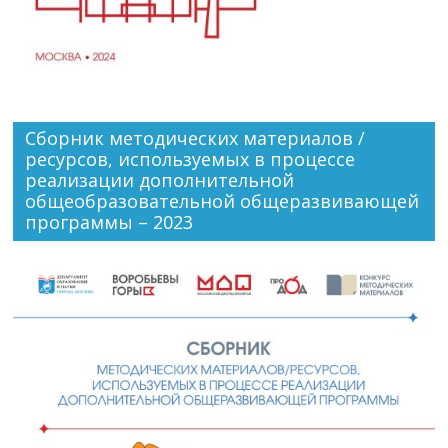
Сборник методических материалов /
ресурсов, используемых в процессе
реализации дополнительной
общеобразовательной общеразвивающей
программы – 2023