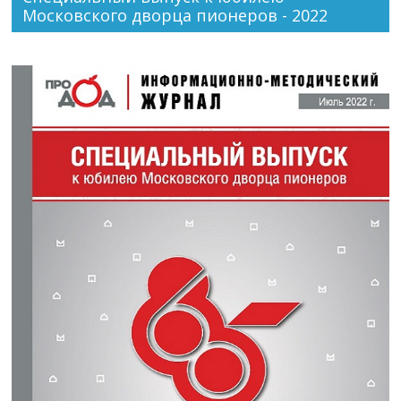
Московского дворца пионеров - 2022