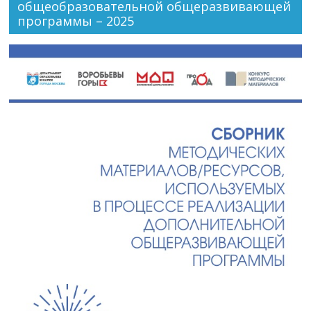
общеобразовательной общеразвивающей
программы – 2025