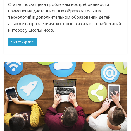
Статья посвящена проблемам востребованности
применения дистанционных образовательных
технологий в дополнительном образовании детей,
а также направлениям, которые вызывают наибольший
интерес у школьников.
Читать далее