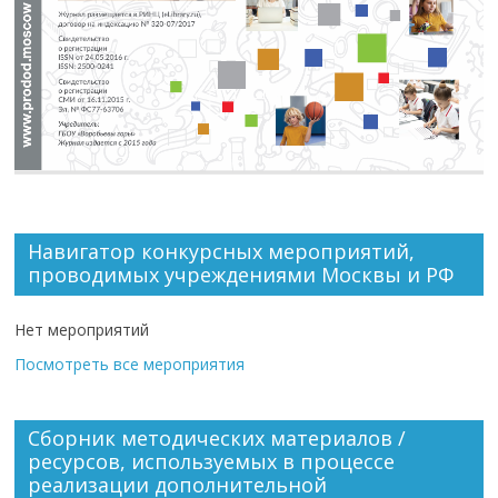
Навигатор конкурсных мероприятий,
проводимых учреждениями Москвы и РФ
Нет мероприятий
Посмотреть все мероприятия
Сборник методических материалов /
ресурсов, используемых в процессе
реализации дополнительной