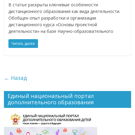
В статье раскрыты ключевые особенности
дистанционного образования как вида деятельности.
Обобщен опыт разработки и организации
дистанционного курса «Основы проектной
деятельности» на базе Научно-образовательного
Читать далее
← Назад
Единый национальный портал
дополнительного образования