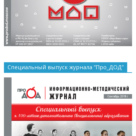
Специальный выпуск журнала “Про_ДОД”