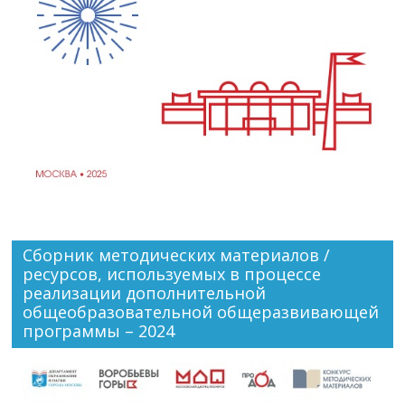
Сборник методических материалов /
ресурсов, используемых в процессе
реализации дополнительной
общеобразовательной общеразвивающей
программы – 2024