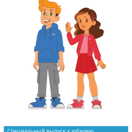
Специальный выпуск к юбилею